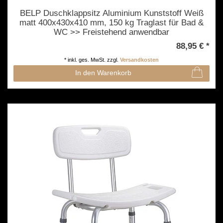
BELP Duschklappsitz Aluminium Kunststoff Weiß
matt 400x430x410 mm, 150 kg Traglast für Bad &
WC >> Freistehend anwendbar
88,95 € *
*
inkl. ges. MwSt.
zzgl.
Versandkosten
In den Warenkorb