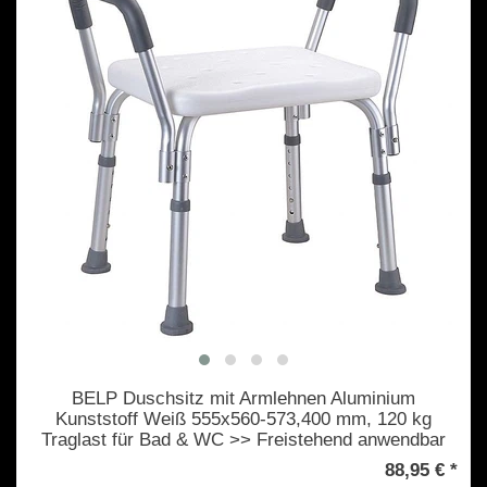
BELP Duschsitz mit Armlehnen Aluminium
Kunststoff Weiß 555x560-573,400 mm, 120 kg
Traglast für Bad & WC >> Freistehend anwendbar
88,95 € *