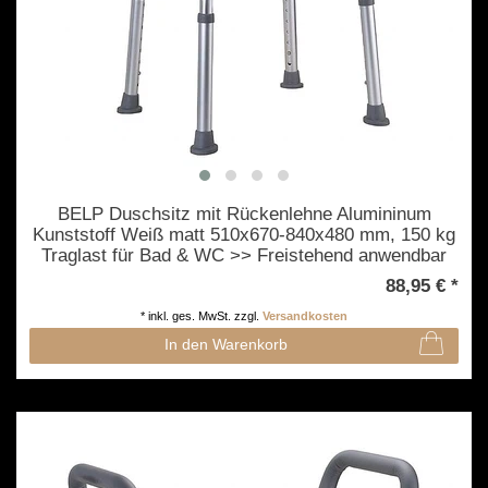
BELP Duschsitz mit Rückenlehne Alumininum
Kunststoff Weiß matt 510x670-840x480 mm, 150 kg
Traglast für Bad & WC >> Freistehend anwendbar
88,95 € *
*
inkl. ges. MwSt.
zzgl.
Versandkosten
In den Warenkorb