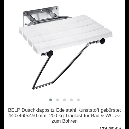
BELP Duschklappsitz Edelstahl Kunststoff gebürstet
440x460x450 mm, 200 kg Traglast für Bad & WC >>
zum Bohren