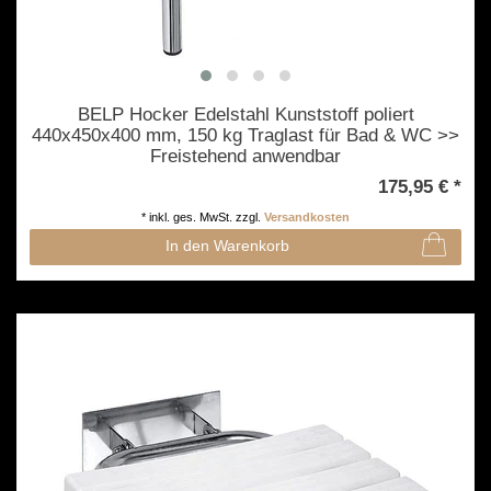
BELP Hocker Edelstahl Kunststoff poliert
440x450x400 mm, 150 kg Traglast für Bad & WC >>
Freistehend anwendbar
175,95 € *
*
inkl. ges. MwSt.
zzgl.
Versandkosten
In den Warenkorb