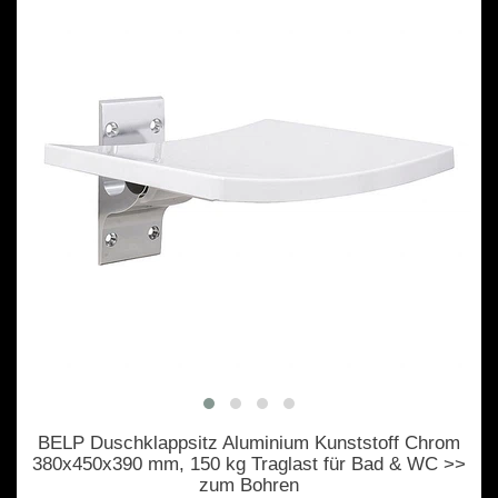
BELP Duschklappsitz Aluminium Kunststoff Chrom
380x450x390 mm, 150 kg Traglast für Bad & WC >>
zum Bohren