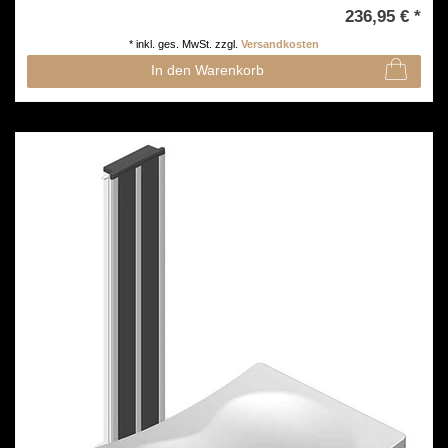
236,95 € *
*
inkl. ges. MwSt.
zzgl.
Versandkosten
In den Warenkorb