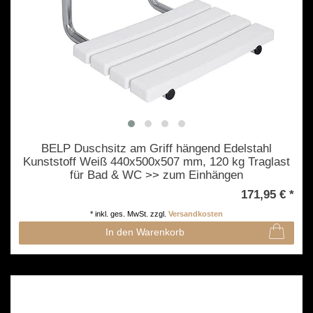
BELP Duschsitz am Griff hängend Edelstahl
Kunststoff Weiß 440x500x507 mm, 120 kg Traglast
für Bad & WC >> zum Einhängen
171,95 € *
*
inkl. ges. MwSt.
zzgl.
Versandkosten
In den Warenkorb