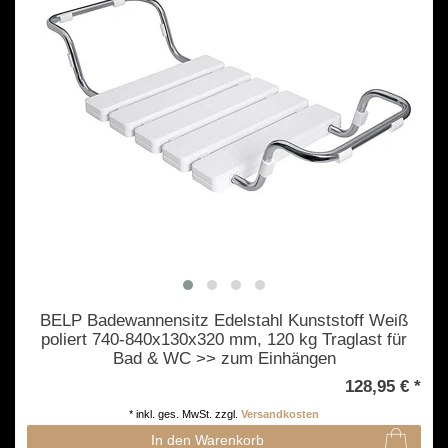
BELP Badewannensitz Edelstahl Kunststoff Weiß
poliert 740-840x130x320 mm, 120 kg Traglast für
Bad & WC >> zum Einhängen
128,95 € *
*
inkl. ges. MwSt.
zzgl.
Versandkosten
In den Warenkorb