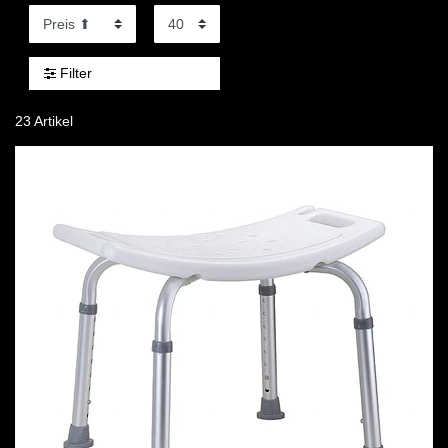
Filter
23 Artikel