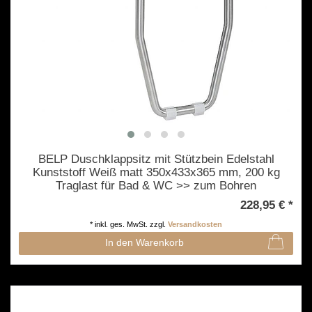
BELP Duschklappsitz mit Stützbein Edelstahl
Kunststoff Weiß matt 350x433x365 mm, 200 kg
Traglast für Bad & WC >> zum Bohren
228,95 € *
*
inkl. ges. MwSt.
zzgl.
Versandkosten
In den Warenkorb