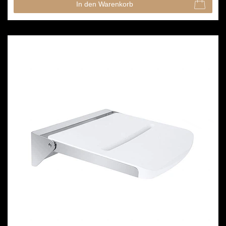
In den Warenkorb