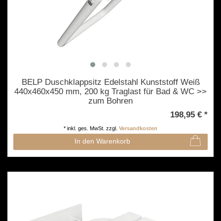
BELP Duschklappsitz Edelstahl Kunststoff Weiß
440x460x450 mm, 200 kg Traglast für Bad & WC >>
zum Bohren
198,95 € *
*
inkl. ges. MwSt.
zzgl.
Versandkosten
In den Warenkorb