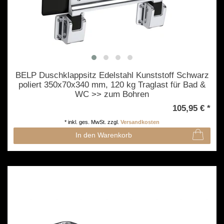
BELP Duschklappsitz Edelstahl Kunststoff Schwarz
poliert 350x70x340 mm, 120 kg Traglast für Bad &
WC >> zum Bohren
105,95 € *
*
inkl. ges. MwSt.
zzgl.
Versandkosten
In den Warenkorb