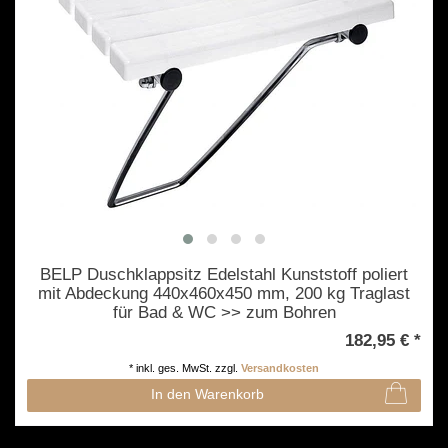
BELP Duschklappsitz Edelstahl Kunststoff poliert
mit Abdeckung 440x460x450 mm, 200 kg Traglast
für Bad & WC >> zum Bohren
182,95 € *
*
inkl. ges. MwSt.
zzgl.
Versandkosten
In den Warenkorb