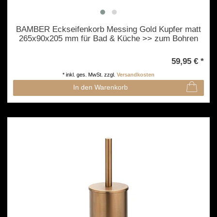
BAMBER Eckseifenkorb Messing Gold Kupfer matt
265x90x205 mm für Bad & Küche >> zum Bohren
59,95 € *
*
inkl. ges. MwSt.
zzgl.
Versandkosten
In den Warenkorb