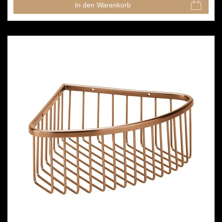
In den Warenkorb