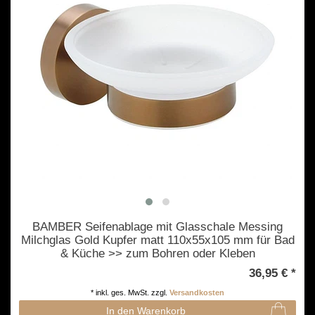
BAMBER Seifenablage mit Glasschale Messing
Milchglas Gold Kupfer matt 110x55x105 mm für Bad
& Küche >> zum Bohren oder Kleben
36,95 € *
*
inkl. ges. MwSt.
zzgl.
Versandkosten
In den Warenkorb