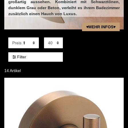
großartig aussehen. Kombiniert mit Schwarztönen,
dunklem Grau oder Beton, verleiht es ihrem Badezimmer
zusätzlich einen Hauch von Luxus.
▾MEHR INFOS▾
Filter
14 Artikel