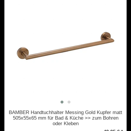
BAMBER Handtuchhalter Messing Gold Kupfer matt
505x55x65 mm für Bad & Küche >> zum Bohren
oder Kleben