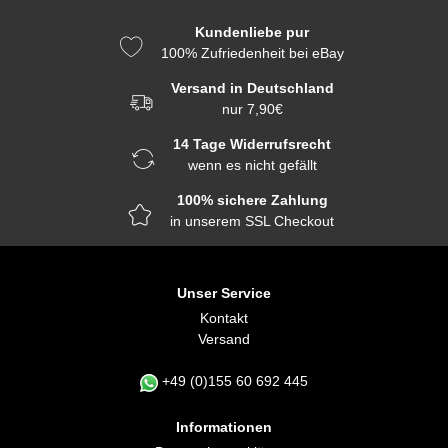
Kundenliebe pur
100% Zufriedenheit bei eBay
Versand in Deutschland
nur 7,90€
14 Tage Widerrufsrecht
wenn es nicht gefällt
100% sichere Zahlung
in unserem SSL Checkout
Unser Service
Kontakt
Versand
+49 (0)155 60 692 445
Informationen