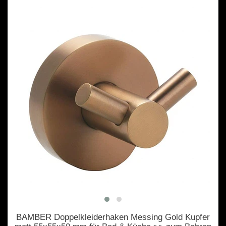
BAMBER Doppelkleiderhaken Messing Gold Kupfer