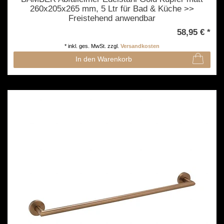
260x205x265 mm, 5 Ltr für Bad & Küche >>
Freistehend anwendbar
58,95 € *
*
inkl. ges. MwSt.
zzgl.
Versandkosten
In den Warenkorb