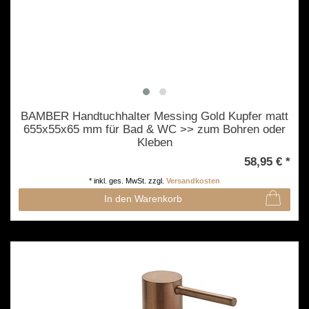
BAMBER Handtuchhalter Messing Gold Kupfer matt
655x55x65 mm für Bad & WC >> zum Bohren oder
Kleben
58,95 € *
*
inkl. ges. MwSt.
zzgl.
Versandkosten
In den Warenkorb