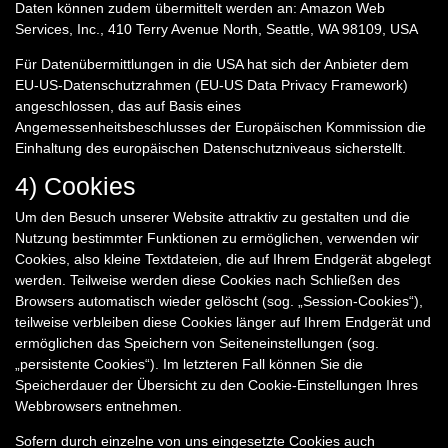
Daten können zudem übermittelt werden an: Amazon Web
Services, Inc., 410 Terry Avenue North, Seattle, WA 98109, USA
Für Datenübermittlungen in die USA hat sich der Anbieter dem
EU-US-Datenschutzrahmen (EU-US Data Privacy Framework)
angeschlossen, das auf Basis eines
Angemessenheitsbeschlusses der Europäischen Kommission die
Einhaltung des europäischen Datenschutzniveaus sicherstellt.
4) Cookies
Um den Besuch unserer Website attraktiv zu gestalten und die
Nutzung bestimmter Funktionen zu ermöglichen, verwenden wir
Cookies, also kleine Textdateien, die auf Ihrem Endgerät abgelegt
werden. Teilweise werden diese Cookies nach Schließen des
Browsers automatisch wieder gelöscht (sog. „Session-Cookies“),
teilweise verbleiben diese Cookies länger auf Ihrem Endgerät und
ermöglichen das Speichern von Seiteneinstellungen (sog.
„persistente Cookies“). Im letzteren Fall können Sie die
Speicherdauer der Übersicht zu den Cookie-Einstellungen Ihres
Webbrowsers entnehmen.
Sofern durch einzelne von uns eingesetzte Cookies auch