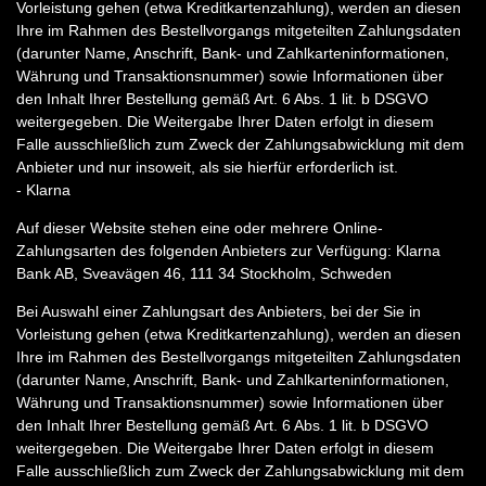
Vorleistung gehen (etwa Kreditkartenzahlung), werden an diesen
Ihre im Rahmen des Bestellvorgangs mitgeteilten Zahlungsdaten
(darunter Name, Anschrift, Bank- und Zahlkarteninformationen,
Währung und Transaktionsnummer) sowie Informationen über
den Inhalt Ihrer Bestellung gemäß Art. 6 Abs. 1 lit. b DSGVO
weitergegeben. Die Weitergabe Ihrer Daten erfolgt in diesem
Falle ausschließlich zum Zweck der Zahlungsabwicklung mit dem
Anbieter und nur insoweit, als sie hierfür erforderlich ist.
- Klarna
Auf dieser Website stehen eine oder mehrere Online-
Zahlungsarten des folgenden Anbieters zur Verfügung: Klarna
Bank AB, Sveavägen 46, 111 34 Stockholm, Schweden
Bei Auswahl einer Zahlungsart des Anbieters, bei der Sie in
Vorleistung gehen (etwa Kreditkartenzahlung), werden an diesen
Ihre im Rahmen des Bestellvorgangs mitgeteilten Zahlungsdaten
(darunter Name, Anschrift, Bank- und Zahlkarteninformationen,
Währung und Transaktionsnummer) sowie Informationen über
den Inhalt Ihrer Bestellung gemäß Art. 6 Abs. 1 lit. b DSGVO
weitergegeben. Die Weitergabe Ihrer Daten erfolgt in diesem
Falle ausschließlich zum Zweck der Zahlungsabwicklung mit dem