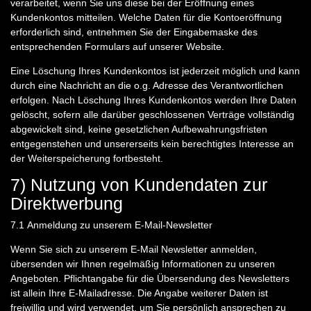
verarbeitet, wenn Sie uns diese bei der Eröffnung eines
Kundenkontos mitteilen. Welche Daten für die Kontoeröffnung
erforderlich sind, entnehmen Sie der Eingabemaske des
entsprechenden Formulars auf unserer Website.
Eine Löschung Ihres Kundenkontos ist jederzeit möglich und kann
durch eine Nachricht an die o.g. Adresse des Verantwortlichen
erfolgen. Nach Löschung Ihres Kundenkontos werden Ihre Daten
gelöscht, sofern alle darüber geschlossenen Verträge vollständig
abgewickelt sind, keine gesetzlichen Aufbewahrungsfristen
entgegenstehen und unsererseits kein berechtigtes Interesse an
der Weiterspeicherung fortbesteht.
7) Nutzung von Kundendaten zur
Direktwerbung
7.1
Anmeldung zu unserem E-Mail-Newsletter
Wenn Sie sich zu unserem E-Mail Newsletter anmelden,
übersenden wir Ihnen regelmäßig Informationen zu unseren
Angeboten. Pflichtangabe für die Übersendung des Newsletters
ist allein Ihre E-Mailadresse. Die Angabe weiterer Daten ist
freiwillig und wird verwendet, um Sie persönlich ansprechen zu