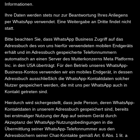
Informationen.
Ihre Daten werden stets nur zur Beantwortung Ihres Anliegens
per WhatsApp verwendet. Eine Weitergabe an Dritte findet nicht
statt.
Bitte beachten Sie, dass WhatsApp Business Zugriff auf das
Adressbuch des von uns hierfür verwendeten mobilen Endgeräts
erhält und im Adressbuch gespeicherte Telefonnummern
automatisch an einen Server des Mutterkonzerns Meta Platforms
Inc. in den USA überträgt. Für den Betrieb unseres WhatsApp-
Business-Kontos verwenden wir ein mobiles Endgerät, in dessen
Adressbuch ausschließlich die WhatsApp-Kontaktdaten solcher
Nutzer gespeichert werden, die mit uns per WhatsApp auch in
Kontakt getreten sind.
Hierdurch wird sichergestellt, dass jede Person, deren WhatsApp-
Kontaktdaten in unserem Adressbuch gespeichert sind, bereits
bei erstmaliger Nutzung der App auf seinem Gerät durch
Akzeptanz der WhatsApp-Nutzungsbedingungen in die
Übermittlung seiner WhatsApp-Telefonnummer aus den
Adressbüchern seiner Chat-Kontakte gemäß Art. 6 Abs. 1 lit. a