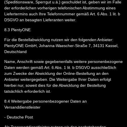
(Speditionsware, Sperrgut u.ä.) geschuldet ist, geben wir im Falle
der erforderlichen vorherigen telefonischen Abstimmung eines
Liefertermins auch Ihre Telefonnummer gemäß Art. 6 Abs. 1 lit. b
DSGVO an besagten Lieferanten weiter.
8.3
PlentyONE
Für die Bestellabwicklung nutzen wir den folgenden Anbieter:
PlentyONE GmbH, Johanna-Waescher-Straße 7, 34131 Kassel,
Deutschland
Name, Anschrift sowie gegebenenfalls weitere personenbezogene
Daten werden gemäß Art. 6 Abs. 1 lit. b DSGVO ausschließlich
zum Zwecke der Abwicklung der Online-Bestellung an den
Anbieter weitergegeben. Die Weitergabe Ihrer Daten erfolgt
hierbei nur, soweit dies für die Abwicklung der Bestellung
tatsächlich erforderlich ist.
8.4
Weitergabe personenbezogener Daten an
Versanddienstleister
- Deutsche Post