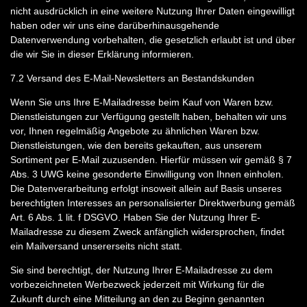
nicht ausdrücklich in eine weitere Nutzung Ihrer Daten eingewilligt
haben oder wir uns eine darüberhinausgehende
Datenverwendung vorbehalten, die gesetzlich erlaubt ist und über
die wir Sie in dieser Erklärung informieren.
7.2
Versand des E-Mail-Newsletters an Bestandskunden
Wenn Sie uns Ihre E-Mailadresse beim Kauf von Waren bzw.
Dienstleistungen zur Verfügung gestellt haben, behalten wir uns
vor, Ihnen regelmäßig Angebote zu ähnlichen Waren bzw.
Dienstleistungen, wie den bereits gekauften, aus unserem
Sortiment per E-Mail zuzusenden. Hierfür müssen wir gemäß § 7
Abs. 3 UWG keine gesonderte Einwilligung von Ihnen einholen.
Die Datenverarbeitung erfolgt insoweit allein auf Basis unseres
berechtigten Interesses an personalisierter Direktwerbung gemäß
Art. 6 Abs. 1 lit. f DSGVO. Haben Sie der Nutzung Ihrer E-
Mailadresse zu diesem Zweck anfänglich widersprochen, findet
ein Mailversand unsererseits nicht statt.
Sie sind berechtigt, der Nutzung Ihrer E-Mailadresse zu dem
vorbezeichneten Werbezweck jederzeit mit Wirkung für die
Zukunft durch eine Mitteilung an den zu Beginn genannten