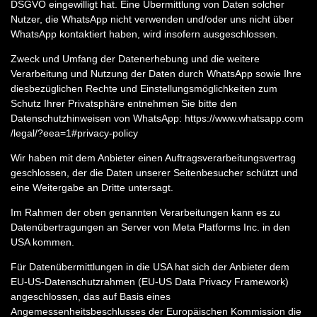
DSGVO eingewilligt hat. Eine Übermittlung von Daten solcher
Nutzer, die WhatsApp nicht verwenden und/oder uns nicht über
WhatsApp kontaktiert haben, wird insofern ausgeschlossen.
Zweck und Umfang der Datenerhebung und die weitere
Verarbeitung und Nutzung der Daten durch WhatsApp sowie Ihre
diesbezüglichen Rechte und Einstellungsmöglichkeiten zum
Schutz Ihrer Privatsphäre entnehmen Sie bitte den
Datenschutzhinweisen von WhatsApp:
https://www.whatsapp.com
/legal
/?eea=1#privacy-policy
Wir haben mit dem Anbieter einen Auftragsverarbeitungsvertrag
geschlossen, der die Daten unserer Seitenbesucher schützt und
eine Weitergabe an Dritte untersagt.
Im Rahmen der oben genannten Verarbeitungen kann es zu
Datenübertragungen an Server von Meta Platforms Inc. in den
USA kommen.
Für Datenübermittlungen in die USA hat sich der Anbieter dem
EU-US-Datenschutzrahmen (EU-US Data Privacy Framework)
angeschlossen, das auf Basis eines
Angemessenheitsbeschlusses der Europäischen Kommission die