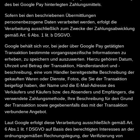
des bei Google Pay hinterlegten Zahlungsmittels.
Sofern bei den beschriebenen Übermittlungen
personenbezogene Daten verarbeitet werden, erfolgt die
Verarbeitung ausschließlich zum Zwecke der Zahlungsabwicklung
gemäß Art. 6 Abs. 1 lit. b DSGVO.
Google behält sich vor, bei jeder über Google Pay getätigten
Transaktion bestimmte vorgangsspezifische Informationen zu
erheben, zu speichern und auszuwerten. Hierzu gehören Datum,
Uhrzeit und Betrag der Transaktion, Händlerstandort und -
beschreibung, eine vom Händler bereitgestellte Beschreibung der
gekauften Waren oder Dienste, Fotos, die Sie der Transaktion
beigefügt haben, der Name und die E-Mail-Adresse des
Verkäufers und Käufers bzw. des Absenders und Empfängers, die
verwendete Zahlungsmethode, Ihre Beschreibung für den Grund
der Transaktion sowie gegebenenfalls das mit der Transaktion
verbundene Angebot.
Laut Google erfolgt diese Verarbeitung ausschließlich gemäß Art.
6 Abs.1 lit. f DSGVO auf Basis des berechtigten Interesses an der
ordnungsgemäßen Rechnungslegung, der Verifizierung von