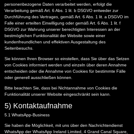
personenbezogene Daten verarbeitet werden, erfolgt die
Verarbeitung gemäß Art. 6 Abs. 1 lit. b DSGVO entweder zur
Durchführung des Vertrages, gemäß Art. 6 Abs. 1 lit. a DSGVO im
Falle einer erteilten Einwilligung oder gemäß Art. 6 Abs. 1 lit. f
DSGVO zur Wahrung unserer berechtigten Interessen an der
bestmöglichen Funktionalität der Website sowie einer
kundenfreundlichen und effektiven Ausgestaltung des
Seitenbesuchs.
Sie können Ihren Browser so einstellen, dass Sie über das Setzen
von Cookies informiert werden und einzeln über deren Annahme
entscheiden oder die Annahme von Cookies für bestimmte Fälle
oder generell ausschließen können.
Bitte beachten Sie, dass bei Nichtannahme von Cookies die
Funktionalität unserer Website eingeschränkt sein kann.
5) Kontaktaufnahme
5.1
WhatsApp-Business
Sie haben die Möglichkeit, mit uns über den Nachrichtendienst
WhatsApp der WhatsApp Ireland Limited, 4 Grand Canal Square,