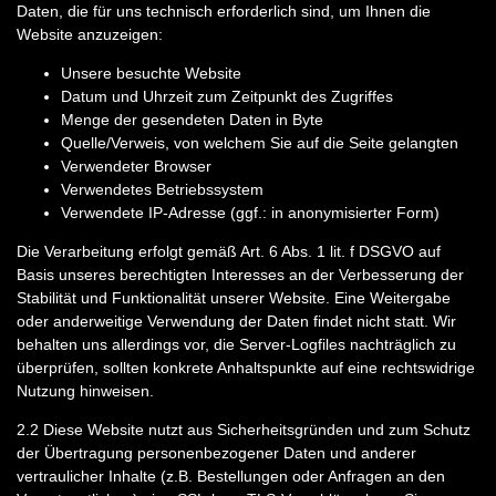
Daten, die für uns technisch erforderlich sind, um Ihnen die
Website anzuzeigen:
Unsere besuchte Website
Datum und Uhrzeit zum Zeitpunkt des Zugriffes
Menge der gesendeten Daten in Byte
Quelle/Verweis, von welchem Sie auf die Seite gelangten
Verwendeter Browser
Verwendetes Betriebssystem
Verwendete IP-Adresse (ggf.: in anonymisierter Form)
Die Verarbeitung erfolgt gemäß Art. 6 Abs. 1 lit. f DSGVO auf
Basis unseres berechtigten Interesses an der Verbesserung der
Stabilität und Funktionalität unserer Website. Eine Weitergabe
oder anderweitige Verwendung der Daten findet nicht statt. Wir
behalten uns allerdings vor, die Server-Logfiles nachträglich zu
überprüfen, sollten konkrete Anhaltspunkte auf eine rechtswidrige
Nutzung hinweisen.
2.2
Diese Website nutzt aus Sicherheitsgründen und zum Schutz
der Übertragung personenbezogener Daten und anderer
vertraulicher Inhalte (z.B. Bestellungen oder Anfragen an den