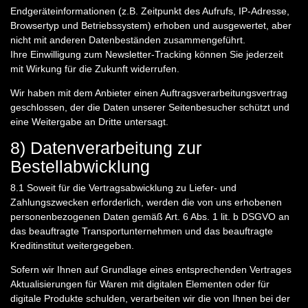
Endgeräteinformationen (z.B. Zeitpunkt des Aufrufs, IP-Adresse,
Browsertyp und Betriebssystem) erhoben und ausgewertet, aber
nicht mit anderen Datenbeständen zusammengeführt.
Ihre Einwilligung zum Newsletter-Tracking können Sie jederzeit
mit Wirkung für die Zukunft widerrufen.
Wir haben mit dem Anbieter einen Auftragsverarbeitungsvertrag
geschlossen, der die Daten unserer Seitenbesucher schützt und
eine Weitergabe an Dritte untersagt.
8) Datenverarbeitung zur
Bestellabwicklung
8.1
Soweit für die Vertragsabwicklung zu Liefer- und
Zahlungszwecken erforderlich, werden die von uns erhobenen
personenbezogenen Daten gemäß Art. 6 Abs. 1 lit. b DSGVO an
das beauftragte Transportunternehmen und das beauftragte
Kreditinstitut weitergegeben.
Sofern wir Ihnen auf Grundlage eines entsprechenden Vertrages
Aktualisierungen für Waren mit digitalen Elementen oder für
digitale Produkte schulden, verarbeiten wir die von Ihnen bei der