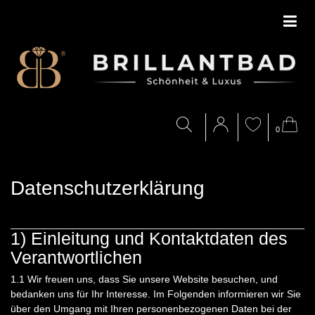
0
Daten­schutz­erklärung
1) Einleitung und Kontaktdaten des
Verantwortlichen
1.1
Wir freuen uns, dass Sie unsere Website besuchen, und
bedanken uns für Ihr Interesse. Im Folgenden informieren wir Sie
über den Umgang mit Ihren personenbezogenen Daten bei der