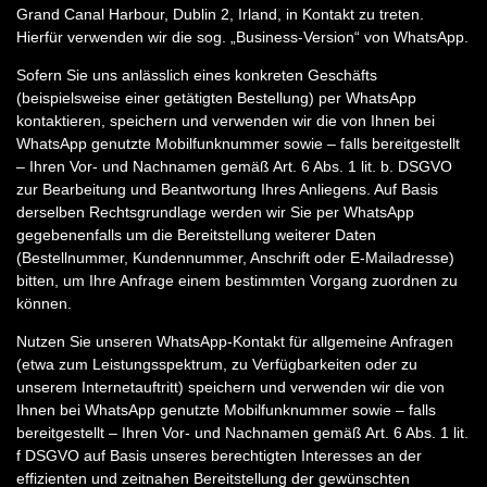
Grand Canal Harbour, Dublin 2, Irland, in Kontakt zu treten.
Hierfür verwenden wir die sog. „Business-Version“ von WhatsApp.
Sofern Sie uns anlässlich eines konkreten Geschäfts
(beispielsweise einer getätigten Bestellung) per WhatsApp
kontaktieren, speichern und verwenden wir die von Ihnen bei
WhatsApp genutzte Mobilfunknummer sowie – falls bereitgestellt
– Ihren Vor- und Nachnamen gemäß Art. 6 Abs. 1 lit. b. DSGVO
zur Bearbeitung und Beantwortung Ihres Anliegens. Auf Basis
derselben Rechtsgrundlage werden wir Sie per WhatsApp
gegebenenfalls um die Bereitstellung weiterer Daten
(Bestellnummer, Kundennummer, Anschrift oder E-Mailadresse)
bitten, um Ihre Anfrage einem bestimmten Vorgang zuordnen zu
können.
Nutzen Sie unseren WhatsApp-Kontakt für allgemeine Anfragen
(etwa zum Leistungsspektrum, zu Verfügbarkeiten oder zu
unserem Internetauftritt) speichern und verwenden wir die von
Ihnen bei WhatsApp genutzte Mobilfunknummer sowie – falls
bereitgestellt – Ihren Vor- und Nachnamen gemäß Art. 6 Abs. 1 lit.
f DSGVO auf Basis unseres berechtigten Interesses an der
effizienten und zeitnahen Bereitstellung der gewünschten