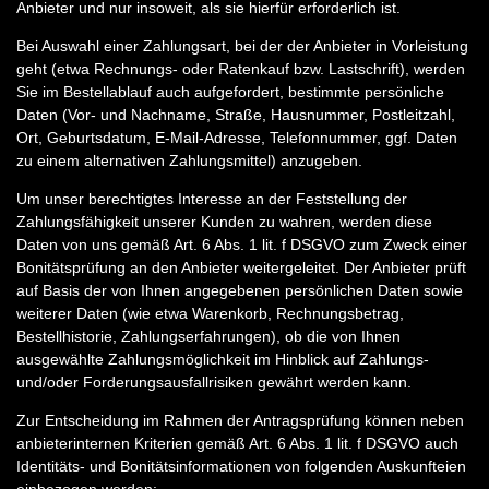
Anbieter und nur insoweit, als sie hierfür erforderlich ist.
Bei Auswahl einer Zahlungsart, bei der der Anbieter in Vorleistung
geht (etwa Rechnungs- oder Ratenkauf bzw. Lastschrift), werden
Sie im Bestellablauf auch aufgefordert, bestimmte persönliche
Daten (Vor- und Nachname, Straße, Hausnummer, Postleitzahl,
Ort, Geburtsdatum, E-Mail-Adresse, Telefonnummer, ggf. Daten
zu einem alternativen Zahlungsmittel) anzugeben.
Um unser berechtigtes Interesse an der Feststellung der
Zahlungsfähigkeit unserer Kunden zu wahren, werden diese
Daten von uns gemäß Art. 6 Abs. 1 lit. f DSGVO zum Zweck einer
Bonitätsprüfung an den Anbieter weitergeleitet. Der Anbieter prüft
auf Basis der von Ihnen angegebenen persönlichen Daten sowie
weiterer Daten (wie etwa Warenkorb, Rechnungsbetrag,
Bestellhistorie, Zahlungserfahrungen), ob die von Ihnen
ausgewählte Zahlungsmöglichkeit im Hinblick auf Zahlungs-
und/oder Forderungsausfallrisiken gewährt werden kann.
Zur Entscheidung im Rahmen der Antragsprüfung können neben
anbieterinternen Kriterien gemäß Art. 6 Abs. 1 lit. f DSGVO auch
Identitäts- und Bonitätsinformationen von folgenden Auskunfteien