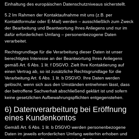
Einhaltung des europäischen Datenschutzniveaus sicherstellt.
5.2
Im Rahmen der Kontaktaufnahme mit uns (z.B. per
Kontaktformular oder E-Mail) werden – ausschließlich zum Zweck
der Bearbeitung und Beantwortung Ihres Anliegens und nur im
dafür erforderlichen Umfang – personenbezogene Daten
verarbeitet.
Rechtsgrundlage für die Verarbeitung dieser Daten ist unser
berechtigtes Interesse an der Beantwortung Ihres Anliegens
gemäß Art. 6 Abs. 1 lit. f DSGVO. Zielt Ihre Kontaktierung auf
einen Vertrag ab, so ist zusätzliche Rechtsgrundlage für die
Verarbeitung Art. 6 Abs. 1 lit. b DSGVO. Ihre Daten werden
gelöscht, wenn sich aus den Umständen entnehmen lässt, dass
der betroffene Sachverhalt abschließend geklärt ist und sofern
keine gesetzlichen Aufbewahrungspflichten entgegenstehen.
6) Datenverarbeitung bei Eröffnung
eines Kundenkontos
Gemäß Art. 6 Abs. 1 lit. b DSGVO werden personenbezogene
Daten im jeweils erforderlichen Umfang weiterhin erhoben und