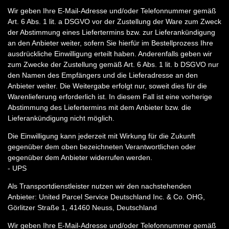
Wir geben Ihre E-Mail-Adresse und/oder Telefonnummer gemäß
Art. 6 Abs. 1 lit. a DSGVO vor der Zustellung der Ware zum Zweck
der Abstimmung eines Liefertermins bzw. zur Lieferankündigung
an den Anbieter weiter, sofern Sie hierfür im Bestellprozess Ihre
ausdrückliche Einwilligung erteilt haben. Anderenfalls geben wir
zum Zwecke der Zustellung gemäß Art. 6 Abs. 1 lit. b DSGVO nur
den Namen des Empfängers und die Lieferadresse an den
Anbieter weiter. Die Weitergabe erfolgt nur, soweit dies für die
Warenlieferung erforderlich ist. In diesem Fall ist eine vorherige
Abstimmung des Liefertermins mit dem Anbieter bzw. die
Lieferankündigung nicht möglich.
Die Einwilligung kann jederzeit mit Wirkung für die Zukunft
gegenüber dem oben bezeichneten Verantwortlichen oder
gegenüber dem Anbieter widerrufen werden.
- UPS
Als Transportdienstleister nutzen wir den nachstehenden
Anbieter: United Parcel Service Deutschland Inc. & Co. OHG,
Görlitzer Straße 1, 41460 Neuss, Deutschland
Wir geben Ihre E-Mail-Adresse und/oder Telefonnummer gemäß