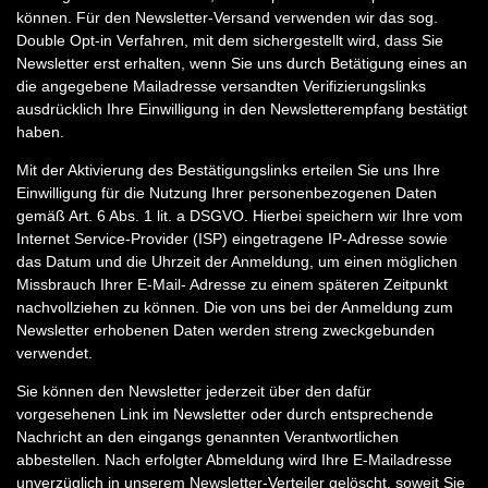
können. Für den Newsletter-Versand verwenden wir das sog.
Double Opt-in Verfahren, mit dem sichergestellt wird, dass Sie
Newsletter erst erhalten, wenn Sie uns durch Betätigung eines an
die angegebene Mailadresse versandten Verifizierungslinks
ausdrücklich Ihre Einwilligung in den Newsletterempfang bestätigt
haben.
Mit der Aktivierung des Bestätigungslinks erteilen Sie uns Ihre
Einwilligung für die Nutzung Ihrer personenbezogenen Daten
gemäß Art. 6 Abs. 1 lit. a DSGVO. Hierbei speichern wir Ihre vom
Internet Service-Provider (ISP) eingetragene IP-Adresse sowie
das Datum und die Uhrzeit der Anmeldung, um einen möglichen
Missbrauch Ihrer E-Mail- Adresse zu einem späteren Zeitpunkt
nachvollziehen zu können. Die von uns bei der Anmeldung zum
Newsletter erhobenen Daten werden streng zweckgebunden
verwendet.
Sie können den Newsletter jederzeit über den dafür
vorgesehenen Link im Newsletter oder durch entsprechende
Nachricht an den eingangs genannten Verantwortlichen
abbestellen. Nach erfolgter Abmeldung wird Ihre E-Mailadresse
unverzüglich in unserem Newsletter-Verteiler gelöscht, soweit Sie