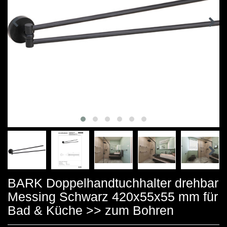
BARK Doppelhandtuchhalter drehbar
Messing Schwarz 420x55x55 mm für
Bad & Küche >> zum Bohren