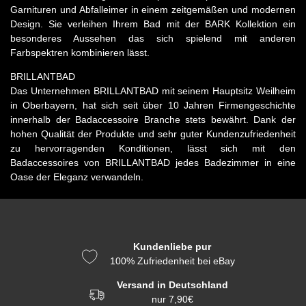
Garnituren und Abfalleimer in einem zeitgemäßen und modernen
Design. Sie verleihen Ihrem Bad mit der BARK Kollektion ein
besonderes Aussehen das sich spielend mit anderen
Farbspektren kombinieren lässt.
BRILLANTBAD
Das Unternehmen BRILLANTBAD mit seinem Hauptsitz Weilheim
in Oberbayern, hat sich seit über 10 Jahren Firmengeschichte
innerhalb der Badaccessoire Branche stets bewährt. Dank der
hohen Qualität der Produkte und sehr guter Kundenzufriedenheit
zu hervorragenden Konditionen, lässt sich mit den
Badaccessoires von BRILLANTBAD jedes Badezimmer in eine
Oase der Eleganz verwandeln.
Kundenliebe pur
100% Zufriedenheit bei eBay
Versand in Deutschland
nur 7,90€