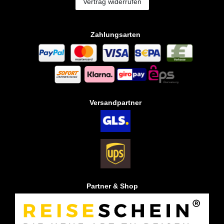
Vertrag widerrufen
Zahlungsarten
Versandpartner
Partner & Shop