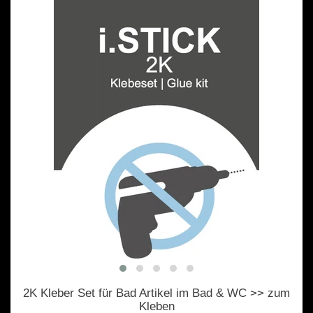
2K Kleber Set für Bad Artikel im Bad & WC >> zum
Kleben