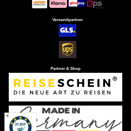
Versandpartner
Partner & Shop
✕