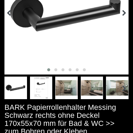
BARK Papierrollenhalter Messing
Schwarz rechts ohne Deckel
170x55x70 mm für Bad & WC >>
zum Bohren oder Kleben