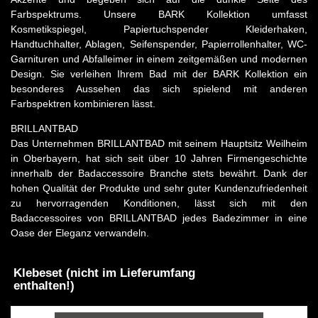
Farbspektrums. Unsere BARK Kollektion umfasst
Kosmetikspiegel, Papiertuchspender Kleiderhaken,
Handtuchhalter, Ablagen, Seifenspender, Papierrollenhalter, WC-
Garnituren und Abfalleimer in einem zeitgemäßen und modernen
Design. Sie verleihen Ihrem Bad mit der BARK Kollektion ein
besonderes Aussehen das sich spielend mit anderen
Farbspektren kombinieren lässt.
BRILLANTBAD
Das Unternehmen BRILLANTBAD mit seinem Hauptsitz Weilheim
in Oberbayern, hat sich seit über 10 Jahren Firmengeschichte
innerhalb der Badaccessoire Branche stets bewährt. Dank der
hohen Qualität der Produkte und sehr guter Kundenzufriedenheit
zu hervorragenden Konditionen, lässt sich mit den
Badaccessoires von BRILLANTBAD jedes Badezimmer in eine
Oase der Eleganz verwandeln.
Klebeset (nicht im Lieferumfang
enthalten!)