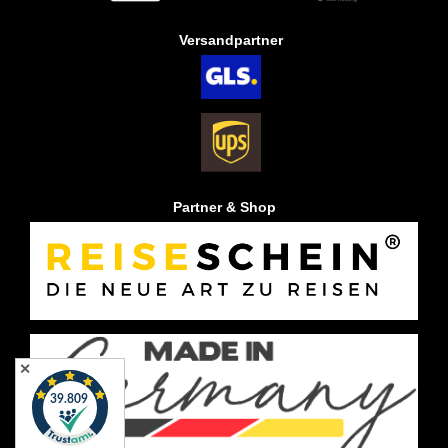
Versandpartner
Partner & Shop
✕