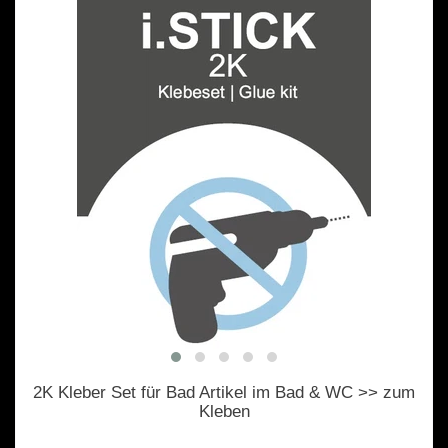
2K Kleber Set für Bad Artikel im Bad & WC >> zum
Kleben