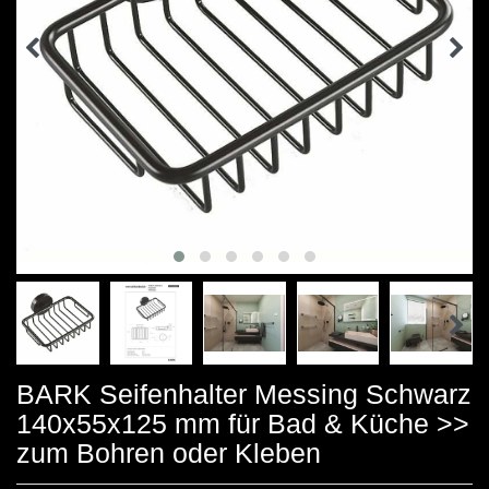
BARK Seifenhalter Messing Schwarz
140x55x125 mm für Bad & Küche >>
zum Bohren oder Kleben