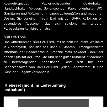
Kosmetikspiegel, Papiertuchspender Kleiderhaken,
Handtuchhalter, Ablagen, Seifenspender, Papierrollenhalter, WC-
Garnituren und Abfalleimer in einem zeitgemäßen und modernen
Design. Sie verleihen Ihrem Bad mit der BARK Kollektion ein
besonderes Aussehen das sich spielend mit anderen
Farbspektren kombinieren lässt.
BRILLANTBAD
Das Unternehmen BRILLANTBAD mit seinem Hauptsitz Weilheim
in Oberbayern, hat sich seit über 10 Jahren Firmengeschichte
innerhalb der Badaccessoire Branche stets bewährt. Dank der
hohen Qualität der Produkte und sehr guter Kundenzufriedenheit
zu hervorragenden Konditionen, lässt sich mit den
Badaccessoires von BRILLANTBAD jedes Badezimmer in eine
Oase der Eleganz verwandeln.
Klebeset (nicht im Lieferumfang
enthalten!)