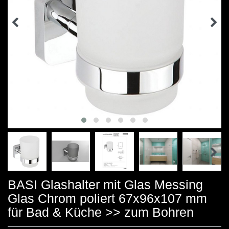
BASI Glashalter mit Glas Messing
Glas Chrom poliert 67x96x107 mm
für Bad & Küche >> zum Bohren