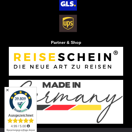
Partner & Shop
✕