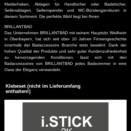
Kleiderhaken, Ablagen für Handtücher oder Badetücher,
Seifenablagen, Seifenspender und WC-Bürstengarnituren in
diesem Sortiment. Die perfekte Wahl liegt bei Ihnen.
BRILLANTBAD
Das Unternehmen BRILLANTBAD mit seinem Hauptsitz Weilheim
in Oberbayern, hat sich seit über 10 Jahren Firmengeschichte
innerhalb der Badaccessoire Branche stets bewährt. Dank der
hohen Qualität der Produkte und sehr guter Kundenzufriedenheit
zu hervorragenden Konditionen, lässt sich mit den
Badaccessoires von BRILLANTBAD jedes Badezimmer in eine
Oase der Eleganz verwandeln.
Klebeset (nicht im Lieferumfang
enthalten!)