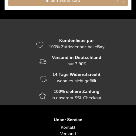
In den Warenkorb
Kundenliebe pur
100% Zufriedenheit bei eBay
Versand in Deutschland
nur 7,90€
14 Tage Widerrufsrecht
wenn es nicht gefällt
100% sichere Zahlung
in unserem SSL Checkout
Unser Service
Kontakt
Versand