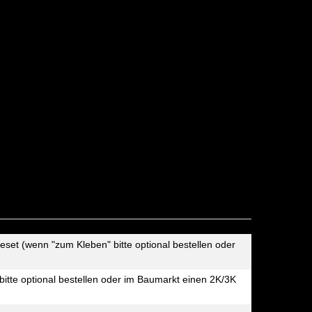
eset (wenn "zum Kleben" bitte optional bestellen oder
bitte optional bestellen oder im Baumarkt einen 2K/3K