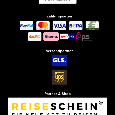
Zahlungsarten
Versandpartner
Partner & Shop