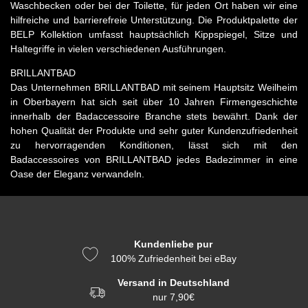
Waschbecken oder bei der Toilette, für jeden Ort haben wir eine
hilfreiche und barrierefreie Unterstützung. Die Produktpalette der
BELP Kollektion umfasst hauptsächlich Kippspiegel, Sitze und
Haltegriffe in vielen verschiedenen Ausführungen.
BRILLANTBAD
Das Unternehmen BRILLANTBAD mit seinem Hauptsitz Weilheim
in Oberbayern hat sich seit über 10 Jahren Firmengeschichte
innerhalb der Badaccessoire Branche stets bewährt. Dank der
hohen Qualität der Produkte und sehr guter Kundenzufriedenheit
zu hervorragenden Konditionen, lässt sich mit den
Badaccessoires von BRILLANTBAD jedes Badezimmer in eine
Oase der Eleganz verwandeln.
Kundenliebe pur
100% Zufriedenheit bei eBay
Versand in Deutschland
nur 7,90€