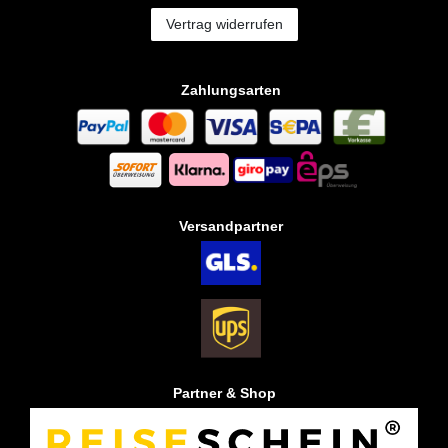
Vertrag widerrufen
Zahlungsarten
Versandpartner
Partner & Shop