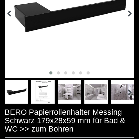
BERO Papierrollenhalter Messing
Schwarz 179x28x59 mm für Bad &
WC >> zum Bohren