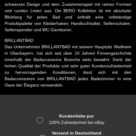
schwarzes Design und dem Zusammenspiel mit reinen Formen
und runden Linien aus. Die BERO Kollektion ist ein absoluter
Blickfang für jedes Bad und enthält eine vollständige
Produktpalette von Kleiderhaken, Handtuchhalter, Seifenschalen,
Seifenspender und WC-Garnituren.
BRILLANTBAD
Das Unternehmen BRILLANTBAD mit seinem Hauptsitz Weilheim
in Oberbayern, hat sich seit über 10 Jahren Firmengeschichte
innerhalb der Badaccessoire Branche stets bewährt. Dank der
hohen Qualität der Produkte und sehr guter Kundenzufriedenheit
zu hervorragenden Konditionen, lässt sich mit den
Badaccessoires von BRILLANTBAD jedes Badezimmer in eine
Oase der Eleganz verwandeln.
Kundenliebe pur
100% Zufriedenheit bei eBay
Versand in Deutschland