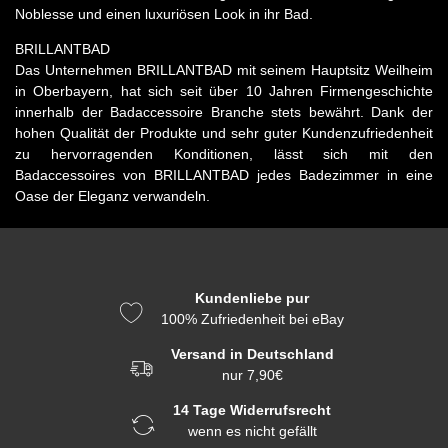
Noblesse und einen luxuriösen Look in ihr Bad.
BRILLANTBAD
Das Unternehmen BRILLANTBAD mit seinem Hauptsitz Weilheim
in Oberbayern, hat sich seit über 10 Jahren Firmengeschichte
innerhalb der Badaccessoire Branche stets bewährt. Dank der
hohen Qualität der Produkte und sehr guter Kundenzufriedenheit
zu hervorragenden Konditionen, lässt sich mit den
Badaccessoires von BRILLANTBAD jedes Badezimmer in eine
Oase der Eleganz verwandeln.
Kundenliebe pur
100% Zufriedenheit bei eBay
Versand in Deutschland
nur 7,90€
14 Tage Widerrufsrecht
wenn es nicht gefällt