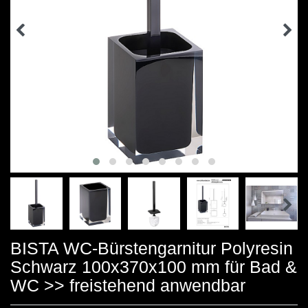
BISTA WC-Bürstengarnitur Polyresin
Schwarz 100x370x100 mm für Bad &
WC >> freistehend anwendbar