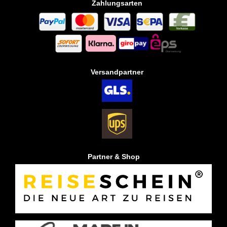
Zahlungsarten
Versandpartner
Partner & Shop