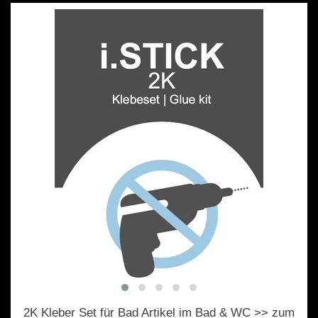
2K Kleber Set für Bad Artikel im Bad & WC >> zum