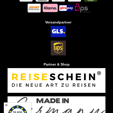
Versandpartner
Partner & Shop
✕