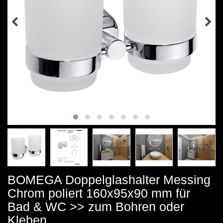
BOMEGA Doppelglashalter Messing
Chrom poliert 160x95x90 mm für
Bad & WC >> zum Bohren oder
Kleben