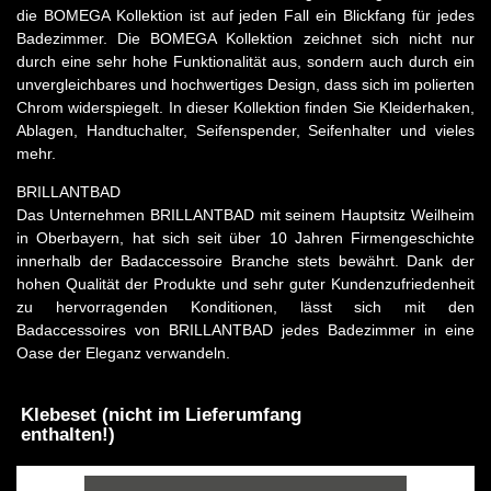
die BOMEGA Kollektion ist auf jeden Fall ein Blickfang für jedes
Badezimmer. Die BOMEGA Kollektion zeichnet sich nicht nur
durch eine sehr hohe Funktionalität aus, sondern auch durch ein
unvergleichbares und hochwertiges Design, dass sich im polierten
Chrom widerspiegelt. In dieser Kollektion finden Sie Kleiderhaken,
Ablagen, Handtuchalter, Seifenspender, Seifenhalter und vieles
mehr.
BRILLANTBAD
Das Unternehmen BRILLANTBAD mit seinem Hauptsitz Weilheim
in Oberbayern, hat sich seit über 10 Jahren Firmengeschichte
innerhalb der Badaccessoire Branche stets bewährt. Dank der
hohen Qualität der Produkte und sehr guter Kundenzufriedenheit
zu hervorragenden Konditionen, lässt sich mit den
Badaccessoires von BRILLANTBAD jedes Badezimmer in eine
Oase der Eleganz verwandeln.
Klebeset (nicht im Lieferumfang
enthalten!)