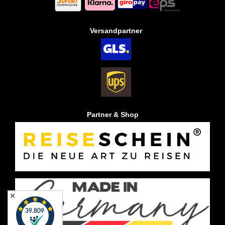
Versandpartner
Partner & Shop
✕