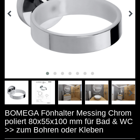
BOMEGA Fönhalter Messing Chrom
poliert 80x55x100 mm für Bad & WC
>> zum Bohren oder Kleben