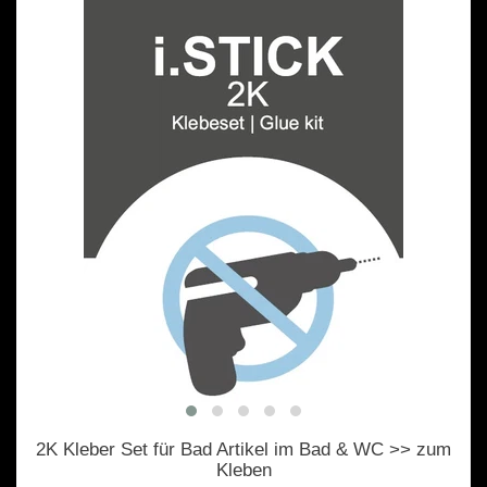
2K Kleber Set für Bad Artikel im Bad & WC >> zum
Kleben