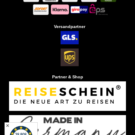
Versandpartner
Partner & Shop
✕