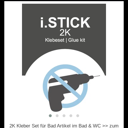
2K Kleber Set für Bad Artikel im Bad & WC >> zum