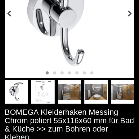
BOMEGA Kleiderhaken Messing
Chrom poliert 55x116x60 mm für Bad
& Küche >> zum Bohren oder
Kleben