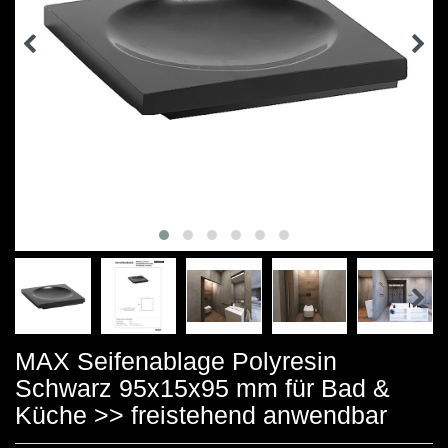
MAX Seifenablage Polyresin
Schwarz 95x15x95 mm für Bad &
Küche >> freistehend anwendbar