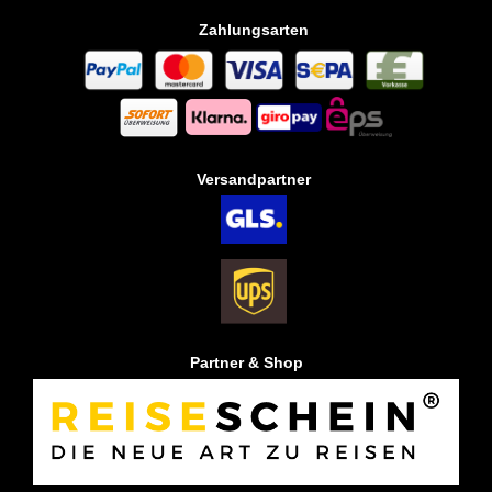
Zahlungsarten
Versandpartner
Partner & Shop