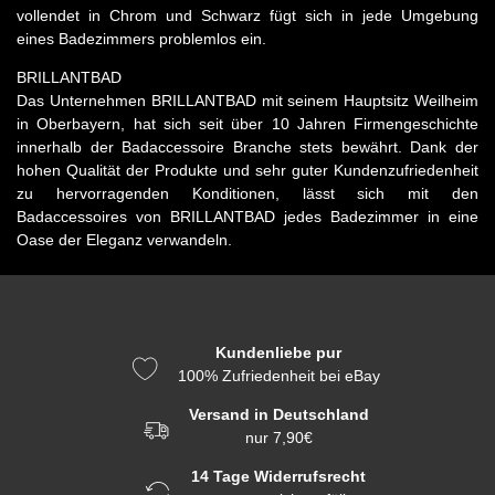
vollendet in Chrom und Schwarz fügt sich in jede Umgebung
eines Badezimmers problemlos ein.
BRILLANTBAD
Das Unternehmen BRILLANTBAD mit seinem Hauptsitz Weilheim
in Oberbayern, hat sich seit über 10 Jahren Firmengeschichte
innerhalb der Badaccessoire Branche stets bewährt. Dank der
hohen Qualität der Produkte und sehr guter Kundenzufriedenheit
zu hervorragenden Konditionen, lässt sich mit den
Badaccessoires von BRILLANTBAD jedes Badezimmer in eine
Oase der Eleganz verwandeln.
Kundenliebe pur
100% Zufriedenheit bei eBay
Versand in Deutschland
nur 7,90€
14 Tage Widerrufsrecht